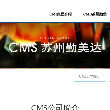
CMI集团介绍
CMB苏州勤堡
CMS公司简介
CMS公司簡介