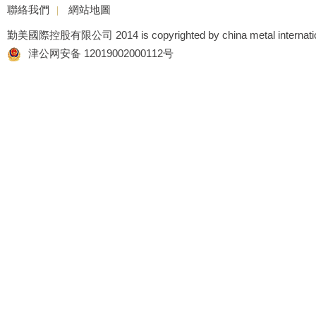
聯絡我們
|
網站地圖
勤美國際控股有限公司 2014 is copyrighted by china metal international h
津公网安备 12019002000112号