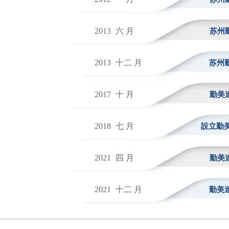
2013
六 月
苏州
2013
十二 月
苏州
2017
十 月
勤美
2018
七 月
設立勤美
2021
四 月
勤美
2021
十二 月
勤美達