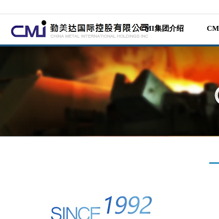
CMI集团介绍
C